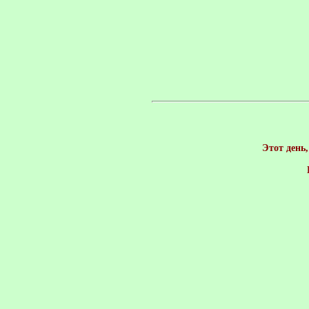
 Этот день