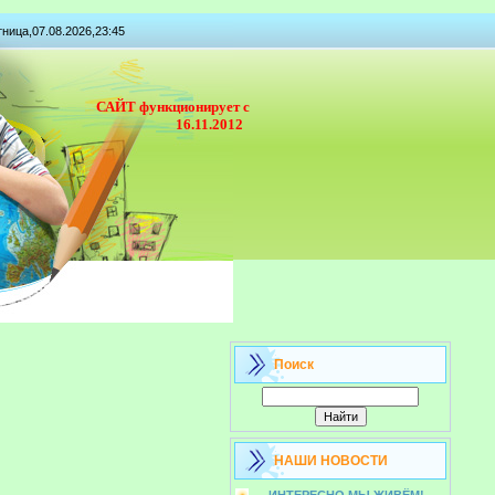
ница,07.08.2026,23:45
САЙТ функционирует с
16.11.2012
Поиск
НАШИ НОВОСТИ