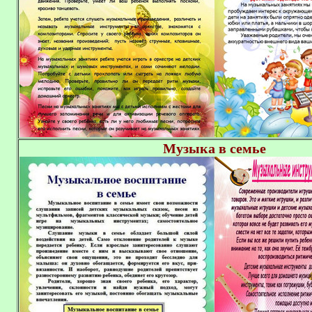
Музыка в семье