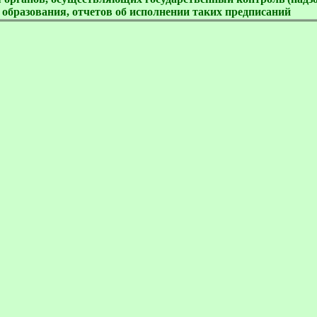
 образования, отчетов об исполнении таких предписаний