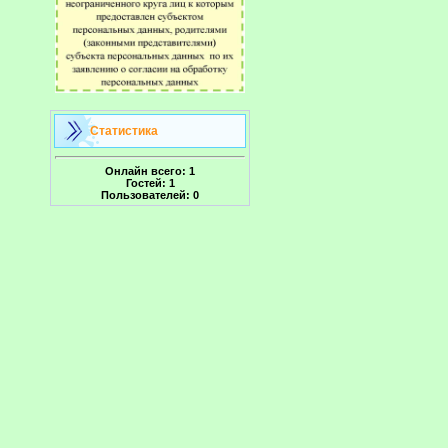
Статистика
Онлайн всего:
1
Гостей:
1
Пользователей:
0