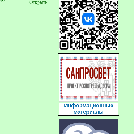
Открыть
Информационные
материалы