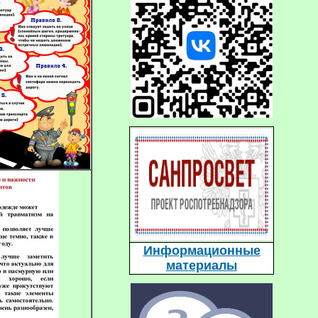
Информационные
материалы