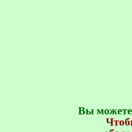
Вы можете
Чтоб