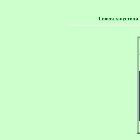
1 июля запустили