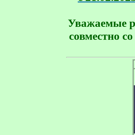
Уважаемые р
совместно с