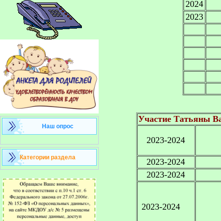
2024
2023
Участие Татьяны Ва
Наш опрос
2023-2024
Категории раздела
2023-2024
2023-2024
2023-2024