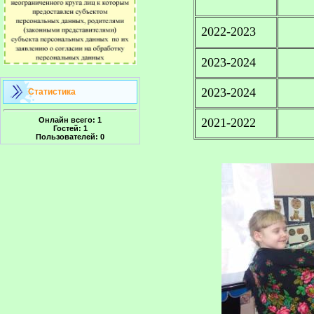
2022-2023
2023-2024
2023-2024
Статистика
Онлайн всего:
1
2021-2022
Гостей:
1
Пользователей:
0