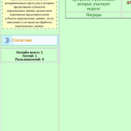
д
которых участвует
педагог
Награды
Статистика
Онлайн всего:
1
Гостей:
1
Пользователей:
0