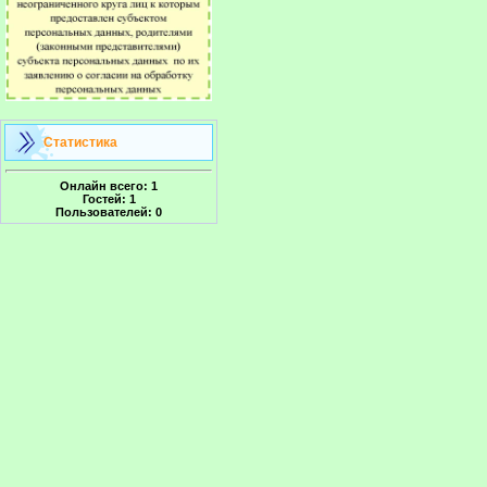
Статистика
Онлайн всего:
1
Гостей:
1
Пользователей:
0