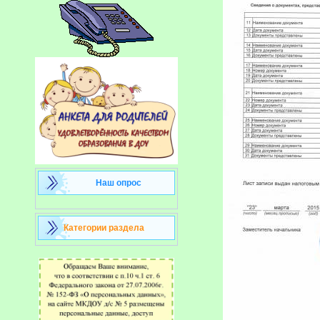
Наш опрос
Категории раздела