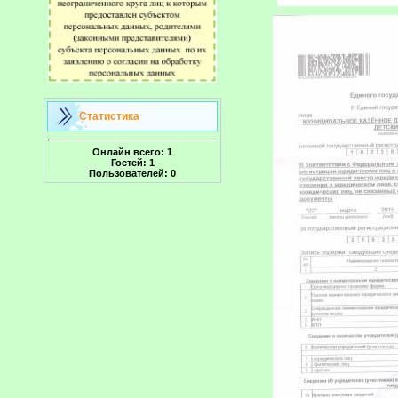
Статистика
Онлайн всего:
1
Гостей:
1
Пользователей:
0