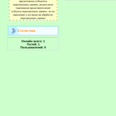
Статистика
Онлайн всего:
1
Гостей:
1
Пользователей:
0