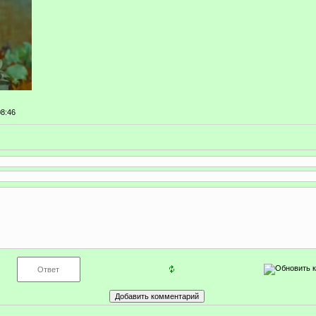
08:46