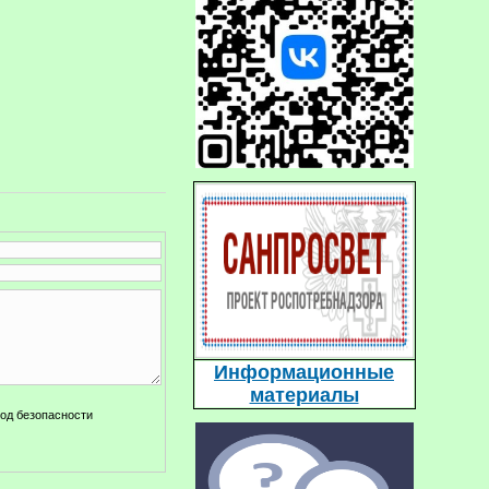
Информационные
материалы