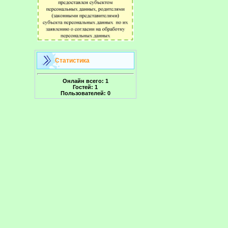
Статистика
Онлайн всего:
1
Гостей:
1
Пользователей:
0