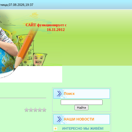
ница,07.08.2026,19:37
САЙТ функционирует с
16.11.2012
Поиск
НАШИ НОВОСТИ
ИНТЕРЕСНО МЫ ЖИВЁМ!