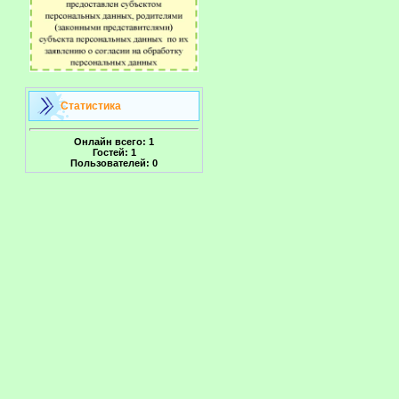
Статистика
Онлайн всего:
1
Гостей:
1
Пользователей:
0