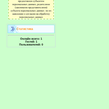
Статистика
Онлайн всего:
1
Гостей:
1
Пользователей:
0