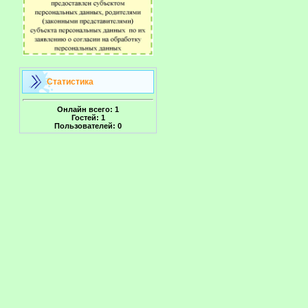
Статистика
Онлайн всего:
1
Гостей:
1
Пользователей:
0