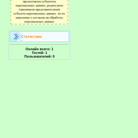
Статистика
Онлайн всего:
1
Гостей:
1
Пользователей:
0