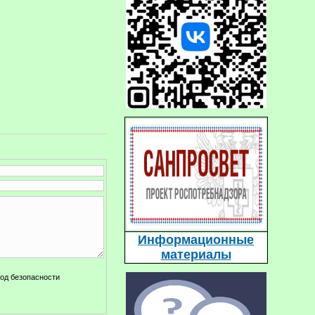
Информационные
материалы