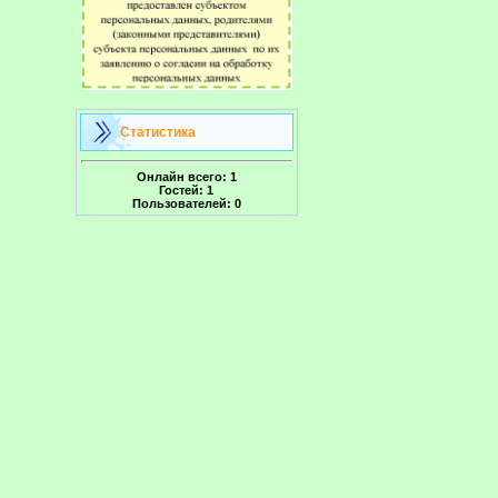
Статистика
Онлайн всего:
1
Гостей:
1
Пользователей:
0