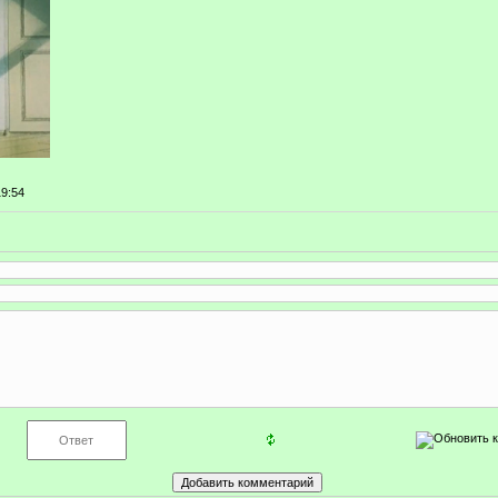
19:54