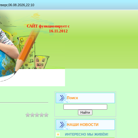
тверг,06.08.2026,22:10
САЙТ функционирует с
16.11.2012
Поиск
НАШИ НОВОСТИ
ИНТЕРЕСНО МЫ ЖИВЁМ!