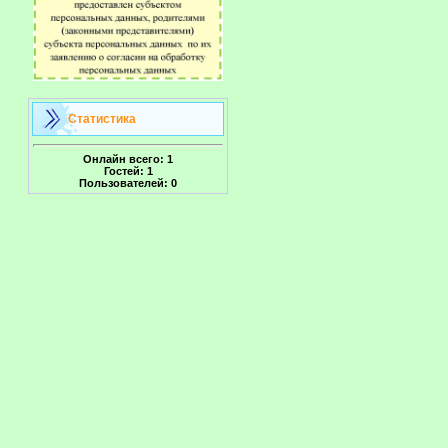
Статистика
Онлайн всего:
1
Гостей:
1
Пользователей:
0