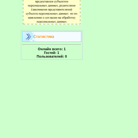
Статистика
Онлайн всего:
1
Гостей:
1
Пользователей:
0