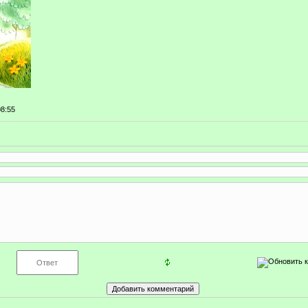
08:55