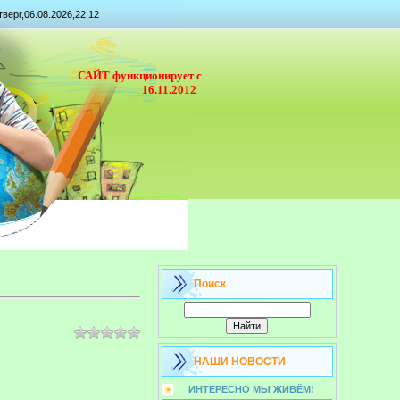
тверг,06.08.2026,22:12
САЙТ функционирует с
16.11.2012
Поиск
НАШИ НОВОСТИ
ИНТЕРЕСНО МЫ ЖИВЁМ!