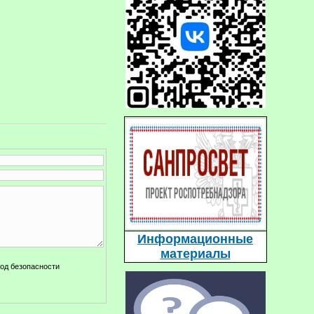
Информационные
материалы