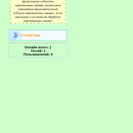
Статистика
Онлайн всего:
1
Гостей:
1
Пользователей:
0