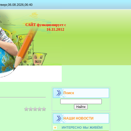
тверг,06.08.2026,06:40
САЙТ функционирует с
16.11.2012
Поиск
НАШИ НОВОСТИ
ИНТЕРЕСНО МЫ ЖИВЁМ!