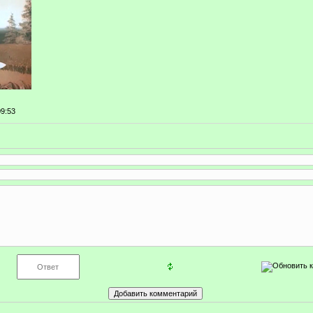
09:53