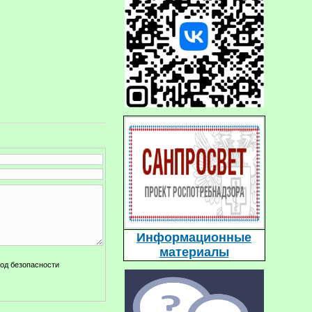
Информационные
материалы