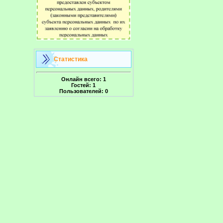
Статистика
Онлайн всего:
1
Гостей:
1
Пользователей:
0