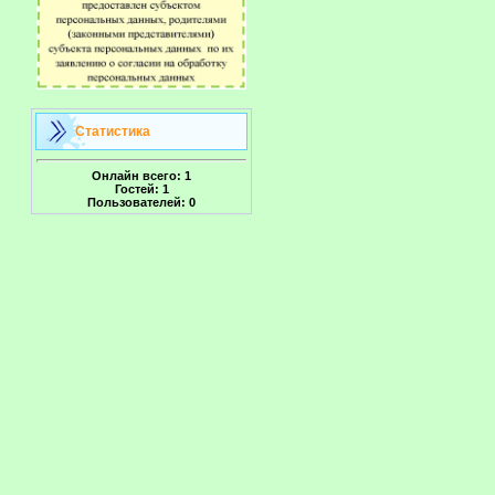
Статистика
Онлайн всего:
1
Гостей:
1
Пользователей:
0