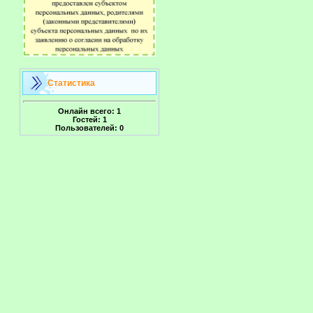
Статистика
Онлайн всего:
1
Гостей:
1
Пользователей:
0