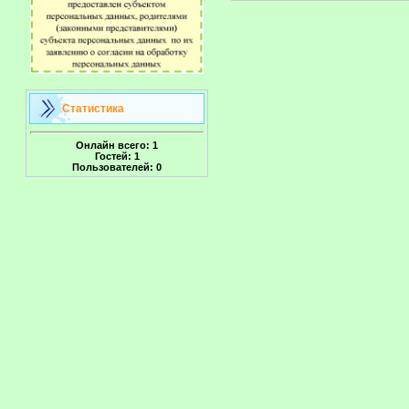
Статистика
Онлайн всего:
1
Гостей:
1
Пользователей:
0