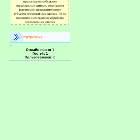
Статистика
Онлайн всего:
1
Гостей:
1
Пользователей:
0