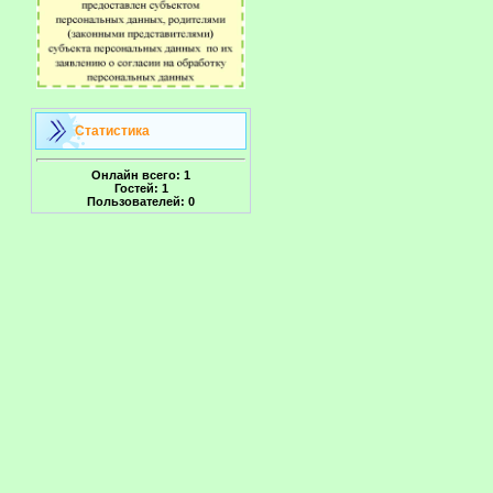
Статистика
Онлайн всего:
1
Гостей:
1
Пользователей:
0