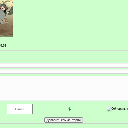
18:51