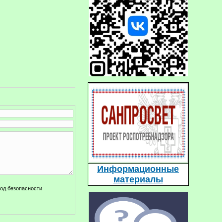
Информационные
материалы