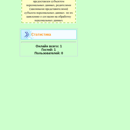
Статистика
Онлайн всего:
1
Гостей:
1
Пользователей:
0