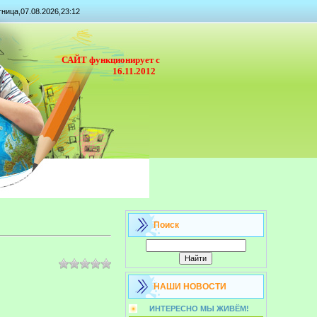
ница,07.08.2026,23:12
САЙТ функционирует с
16.11.2012
Поиск
НАШИ НОВОСТИ
ИНТЕРЕСНО МЫ ЖИВЁМ!