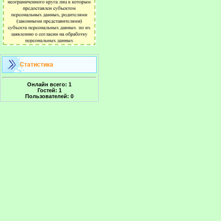
Статистика
Онлайн всего:
1
Гостей:
1
Пользователей:
0