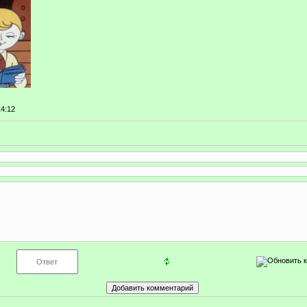
14:12