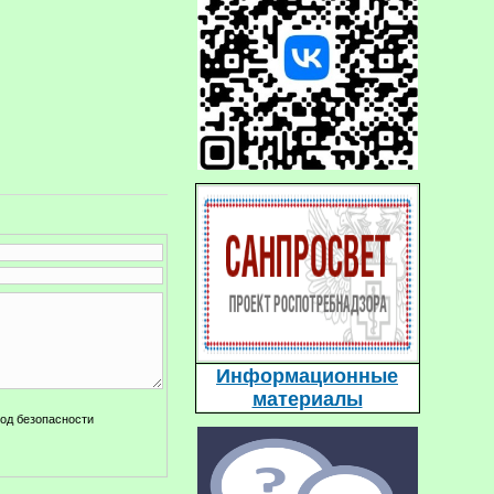
Информационные
материалы