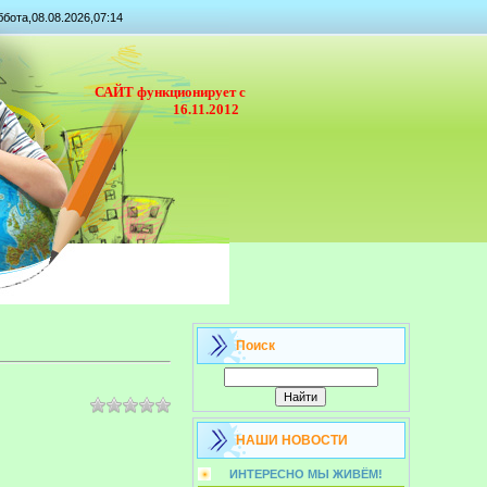
бота,08.08.2026,07:14
САЙТ функционирует с
16.11.2012
Поиск
НАШИ НОВОСТИ
ИНТЕРЕСНО МЫ ЖИВЁМ!