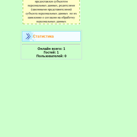
Статистика
Онлайн всего:
1
Гостей:
1
Пользователей:
0