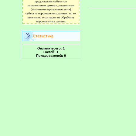
Статистика
Онлайн всего:
1
Гостей:
1
Пользователей:
0