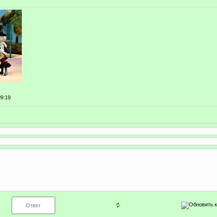
09:19