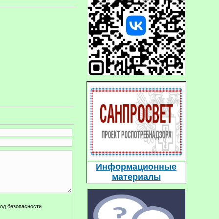
Информационные
материалы