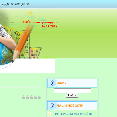
тверг,06.08.2026,20:08
САЙТ функционирует с
16.11.2012
Поиск
НАШИ НОВОСТИ
ИНТЕРЕСНО МЫ ЖИВЁМ!