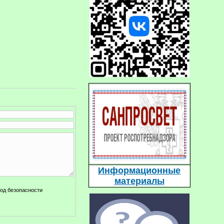
Информационные
материалы