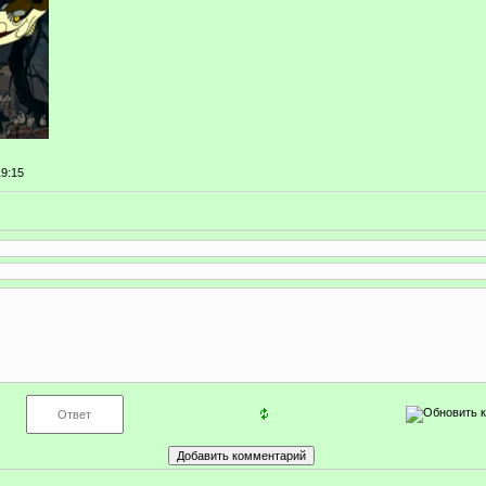
19:15