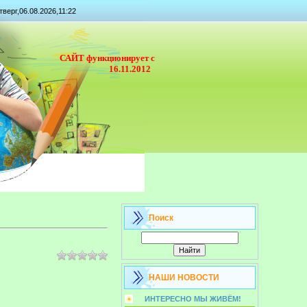
тверг,06.08.2026,11:22
САЙТ функционирует с
16.11.2012
Поиск
НАШИ НОВОСТИ
ИНТЕРЕСНО МЫ ЖИВЁМ!