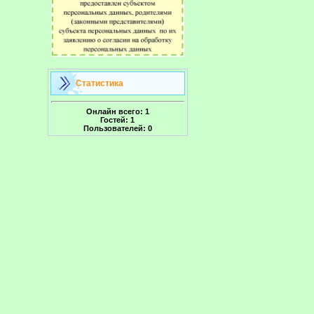
Статистика
Онлайн всего:
1
Гостей:
1
Пользователей:
0