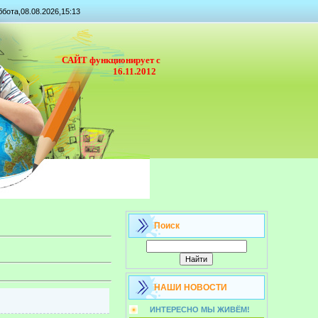
бота,08.08.2026,15:13
САЙТ функционирует с
16.11.2012
Поиск
НАШИ НОВОСТИ
ИНТЕРЕСНО МЫ ЖИВЁМ!