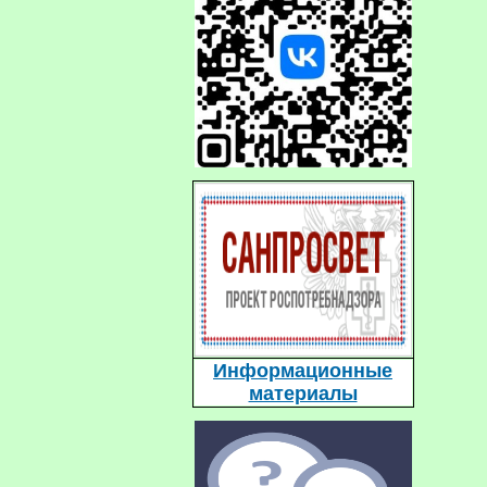
Информационные
материалы