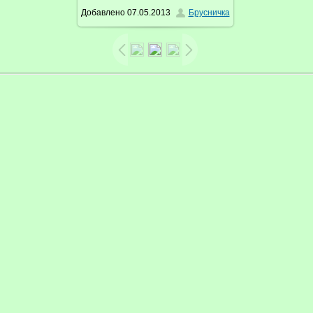
Добавлено
07.05.2013
Брусничка