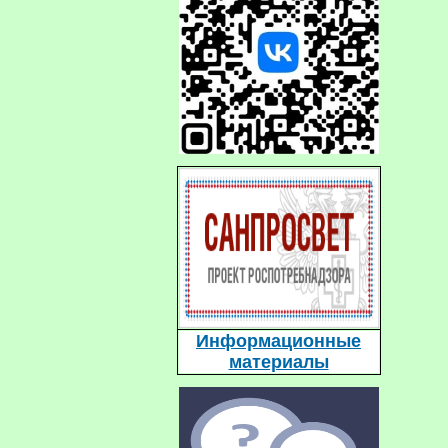
Информационные
материалы