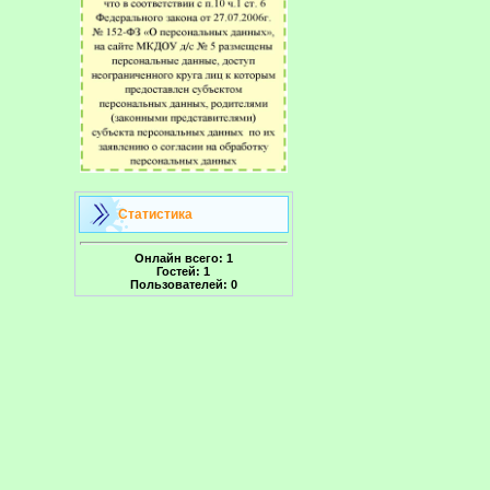
Статистика
Онлайн всего:
1
Гостей:
1
Пользователей:
0