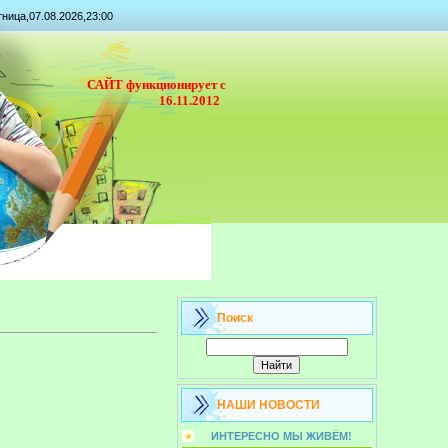
ница,07.08.2026,23:00
САЙТ функционирует с
16.11.2012
Поиск
НАШИ НОВОСТИ
ИНТЕРЕСНО МЫ ЖИВЁМ!