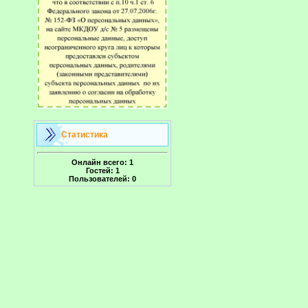
Статистика
Онлайн всего:
1
Гостей:
1
Пользователей:
0