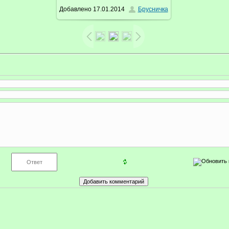
Добавлено
17.01.2014
Брусничка