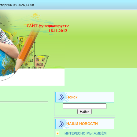
тверг,06.08.2026,14:58
САЙТ функционирует с
16.11.2012
Поиск
НАШИ НОВОСТИ
ИНТЕРЕСНО МЫ ЖИВЁМ!