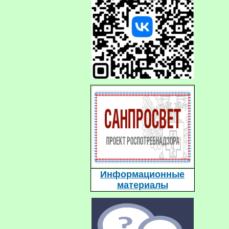
Информационные
материалы