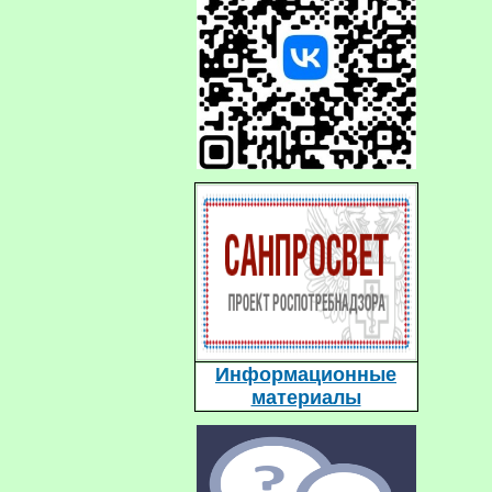
Информационные
материалы