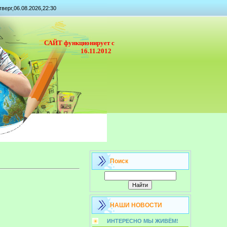
тверг,06.08.2026,22:30
САЙТ функционирует с
16.11.2012
Поиск
НАШИ НОВОСТИ
ИНТЕРЕСНО МЫ ЖИВЁМ!