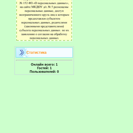
Статистика
Онлайн всего:
1
Гостей:
1
Пользователей:
0