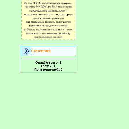
Статистика
Онлайн всего:
1
Гостей:
1
Пользователей:
0