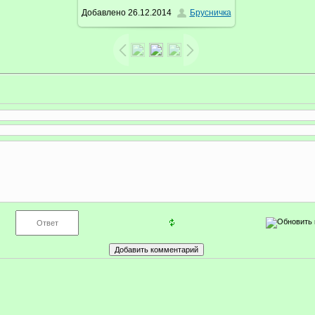
Добавлено
26.12.2014
Брусничка