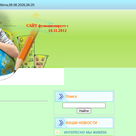
бота,08.08.2026,06:20
САЙТ функционирует с
16.11.2012
Поиск
НАШИ НОВОСТИ
ИНТЕРЕСНО МЫ ЖИВЁМ!