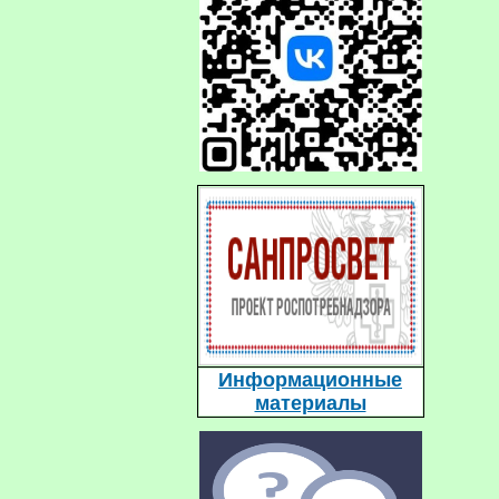
Информационные
материалы