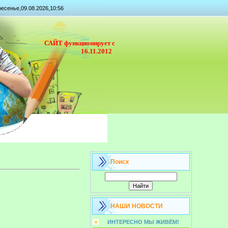
есенье,09.08.2026,10:56
САЙТ функционирует с
16.11.2012
Поиск
НАШИ НОВОСТИ
ИНТЕРЕСНО МЫ ЖИВЁМ!