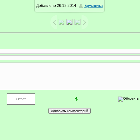
Добавлено
26.12.2014
Брусничка