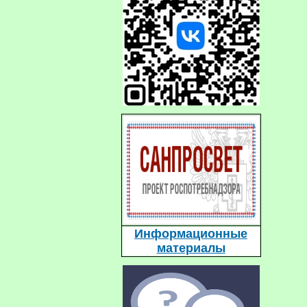
Информационные
материалы