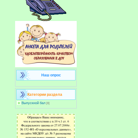
Наш опрос
Категории раздела
Выпускной бал
[8]