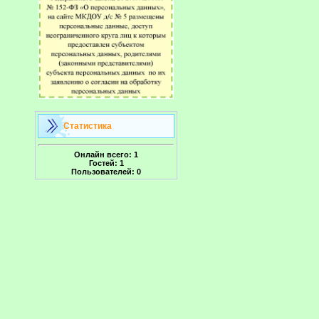
Статистика
Онлайн всего:
1
Гостей:
1
Пользователей:
0