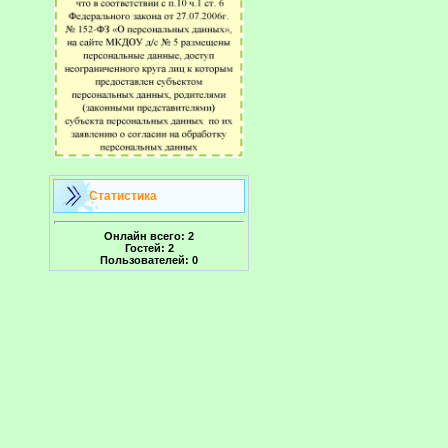
Статистика
Онлайн всего:
2
Гостей:
2
Пользователей:
0