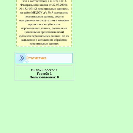
Статистика
Онлайн всего:
1
Гостей:
1
Пользователей:
0