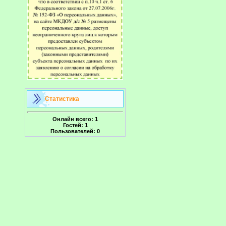
Статистика
Онлайн всего:
1
Гостей:
1
Пользователей:
0