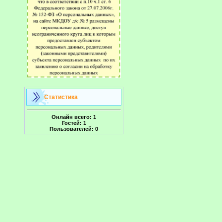
Статистика
Онлайн всего:
1
Гостей:
1
Пользователей:
0