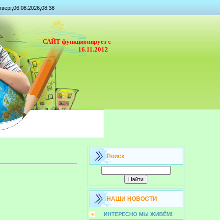
тверг,06.08.2026,08:38
САЙТ функционирует с
16.11.2012
Поиск
НАШИ НОВОСТИ
ИНТЕРЕСНО МЫ ЖИВЁМ!