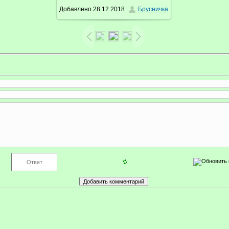
Добавлено
28.12.2018
Брусничка