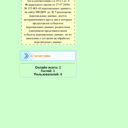
Статистика
Онлайн всего:
1
Гостей:
1
Пользователей:
0