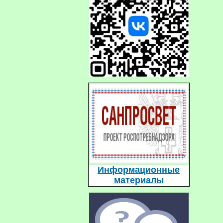
Информационные
материалы