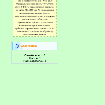
Статистика
Онлайн всего:
1
Гостей:
1
Пользователей:
0