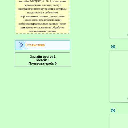
Статистика
(4)
Онлайн всего:
1
Гостей:
1
Пользователей:
0
(5)