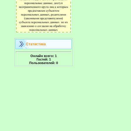
Статистика
Онлайн всего:
1
Гостей:
1
Пользователей:
0