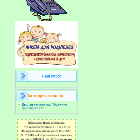
Наш опрос
Категории раздела
Выставка-конкурс "Осенние
фантазии"
[34]