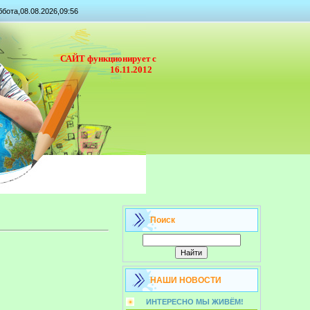
бота,08.08.2026,09:56
САЙТ функционирует с
16.11.2012
Поиск
НАШИ НОВОСТИ
ИНТЕРЕСНО МЫ ЖИВЁМ!