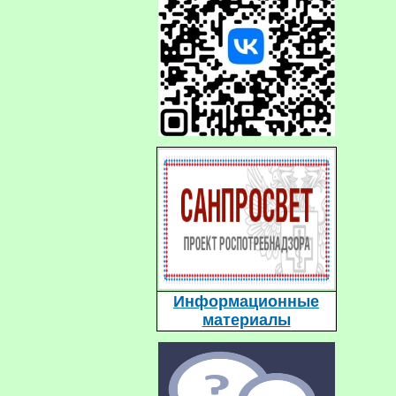
Информационные
материалы