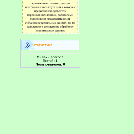
Статистика
Онлайн всего:
1
Гостей:
1
Пользователей:
0